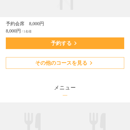
予約会席 8,000円
8,000円
/ 1名様
予約する
その他のコースを見る
メニュー