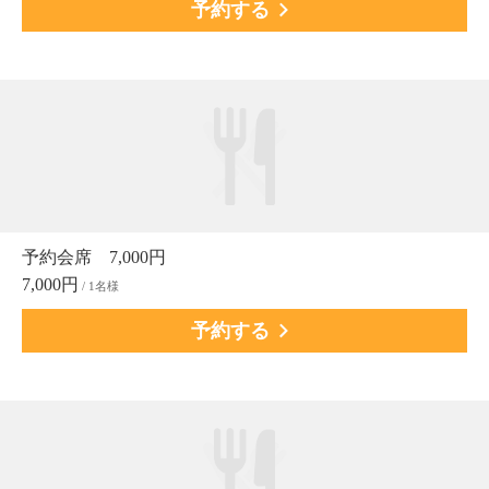
予約する
予約会席 7,000円
7,000円
/ 1名様
予約する